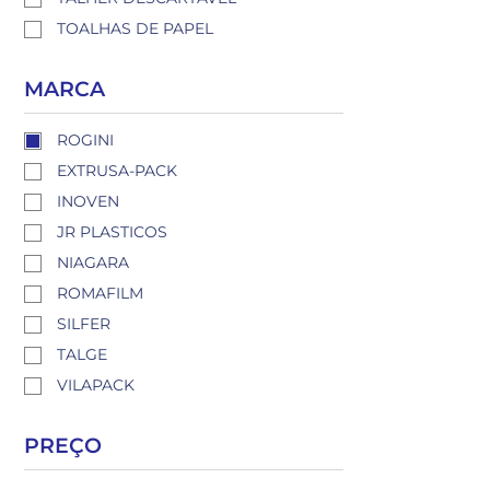
TOALHAS DE PAPEL
MARCA
ROGINI
EXTRUSA-PACK
INOVEN
JR PLASTICOS
NIAGARA
ROMAFILM
SILFER
TALGE
VILAPACK
PREÇO