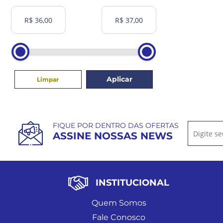
Aplicar
Limpar
FIQUE POR DENTRO DAS OFERTAS
ASSINE NOSSAS NEWS
INSTITUCIONAL
Quem Somos
Fale Conosco