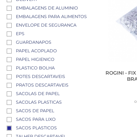
EMBALAGENS DE ALUMINIO
EMBALAGENS PARA ALIMENTOS
ENVELOPE DE SEGURANCA
EPS
GUARDANAPOS
PAPEL ACOPLADO
PAPEL HIGIENICO
PLASTICO BOLHA
ROGINI - F
POTES DESCARTAVEIS
BRA
PRATOS DESCARTAVEIS
SACOLAS DE PAPEL
o
SACOLAS PLASTICAS
SACOS DE PAPEL
SACOS PARA LIXO
SACOS PLASTICOS
TALHER DESCARTAVEL