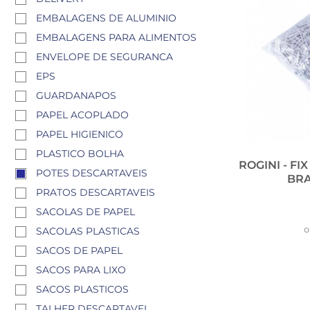
EMBALAGENS DE ALUMINIO
EMBALAGENS PARA ALIMENTOS
ENVELOPE DE SEGURANCA
EPS
GUARDANAPOS
PAPEL ACOPLADO
PAPEL HIGIENICO
PLASTICO BOLHA
ROGINI - F
POTES DESCARTAVEIS
BRA
PRATOS DESCARTAVEIS
SACOLAS DE PAPEL
o
SACOLAS PLASTICAS
SACOS DE PAPEL
SACOS PARA LIXO
SACOS PLASTICOS
TALHER DESCARTAVEL