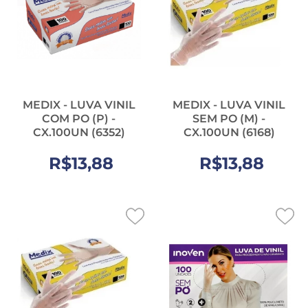
MEDIX - LUVA VINIL
MEDIX - LUVA VINIL
COM PO (P) -
SEM PO (M) -
CX.100UN (6352)
CX.100UN (6168)
R$13,88
R$13,88