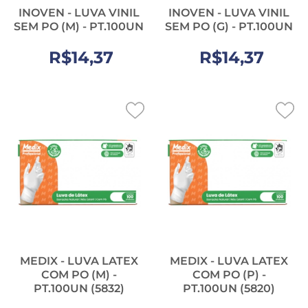
INOVEN - LUVA VINIL
INOVEN - LUVA VINIL
SEM PO (M) - PT.100UN
SEM PO (G) - PT.100UN
R$14,37
R$14,37
MEDIX - LUVA LATEX
MEDIX - LUVA LATEX
COM PO (M) -
COM PO (P) -
PT.100UN (5832)
PT.100UN (5820)