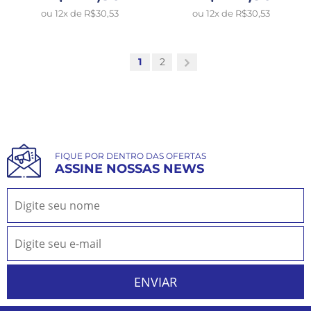
ou 12x de R$30,53
ou 12x de R$30,53
1
2
FIQUE POR DENTRO DAS OFERTAS
ASSINE NOSSAS NEWS