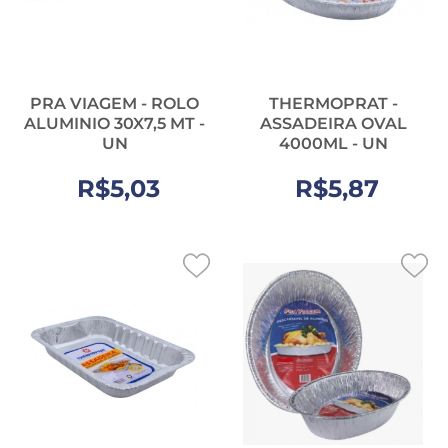
PRA VIAGEM - ROLO
THERMOPRAT -
ALUMINIO 30X7,5 MT -
ASSADEIRA OVAL
UN
4000ML - UN
R$5,03
R$5,87