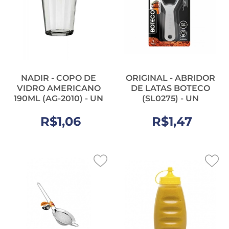
NADIR - COPO DE
ORIGINAL - ABRIDOR
VIDRO AMERICANO
DE LATAS BOTECO
190ML (AG-2010) - UN
(SL0275) - UN
R$1,06
R$1,47