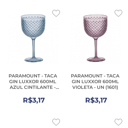
PARAMOUNT - TACA
PARAMOUNT - TACA
GIN LUXXOR 600ML
GIN LUXXOR 600ML
AZUL CINTILANTE -
VIOLETA - UN (1601)
UN (1425)
R$3,17
R$3,17