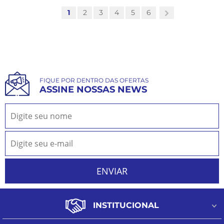
1
2
3
4
5
6
FIQUE POR DENTRO DAS OFERTAS
ASSINE NOSSAS NEWS
INSTITUCIONAL