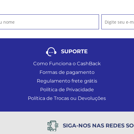
SUPORTE
Como Funciona o CashBack
Formas de pagamento
Regulamento frete grátis
Política de Privacidade
Política de Trocas ou Devoluções
SIGA-NOS NAS REDES SO