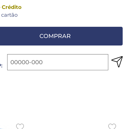
 Crédito
 cartão
COMPRAR
: