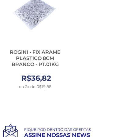
ROGINI - FIX ARAME
PLASTICO 8CM
BRANCO - PT.01KG
R$36,82
ou 2x de R$19,88
FIQUE POR DENTRO DAS OFERTAS
ASSINE NOSSAS NEWS