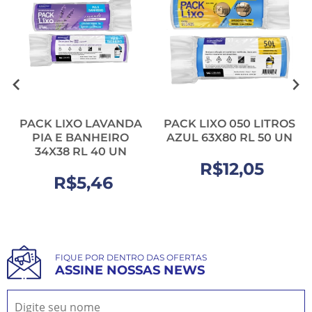
PACK LIXO LAVANDA
PACK LIXO 050 LITROS
PIA E BANHEIRO
AZUL 63X80 RL 50 UN
34X38 RL 40 UN
R$12,05
R$5,46
FIQUE POR DENTRO DAS OFERTAS
ASSINE NOSSAS NEWS