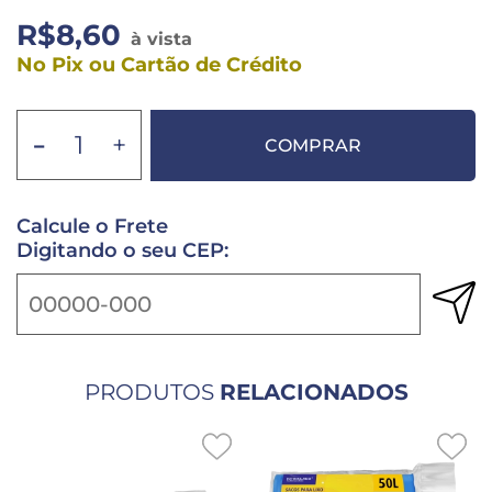
R$8,60
à vista
No Pix ou Cartão de Crédito
-
+
COMPRAR
Calcule o Frete
Digitando o seu CEP:
PRODUTOS
RELACIONADOS