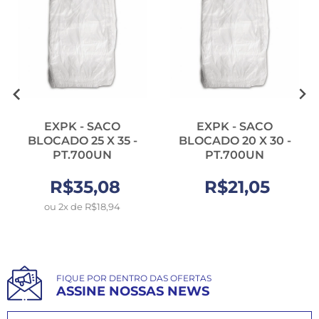
EXPK - SACO
EXPK - SACO
BLOCADO 25 X 35 -
BLOCADO 20 X 30 -
PT.700UN
PT.700UN
R$35,08
R$21,05
ou 2x de R$18,94
FIQUE POR DENTRO DAS OFERTAS
ASSINE NOSSAS NEWS