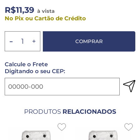
R$11,39
à vista
No Pix ou Cartão de Crédito
-
+
COMPRAR
Calcule o Frete
Digitando o seu CEP:
PRODUTOS
RELACIONADOS