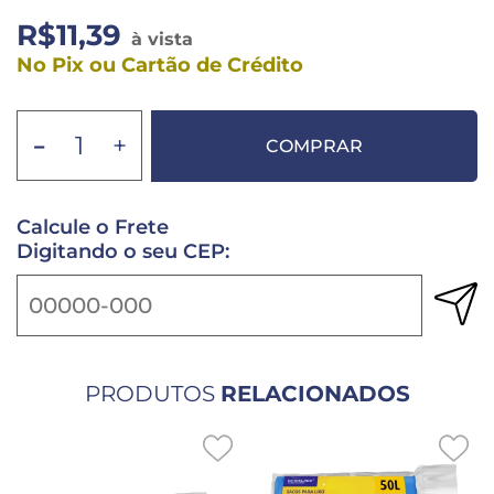
R$11,39
à vista
No Pix ou Cartão de Crédito
-
+
COMPRAR
Calcule o Frete
Digitando o seu CEP:
PRODUTOS
RELACIONADOS