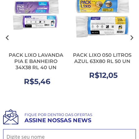
PACK LIXO LAVANDA
PACK LIXO 050 LITROS
PIA E BANHEIRO
AZUL 63X80 RL 50 UN
34X38 RL 40 UN
R$12,05
R$5,46
FIQUE POR DENTRO DAS OFERTAS
ASSINE NOSSAS NEWS