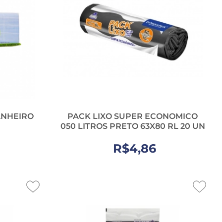
ANHEIRO
PACK LIXO SUPER ECONOMICO
050 LITROS PRETO 63X80 RL 20 UN
R$4,86