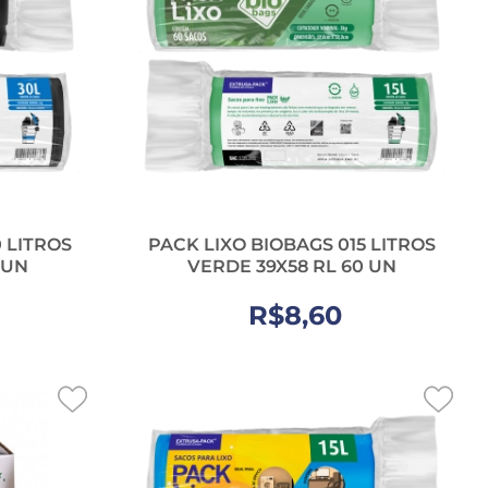
 LITROS
PACK LIXO BIOBAGS 015 LITROS
 UN
VERDE 39X58 RL 60 UN
R$8,60