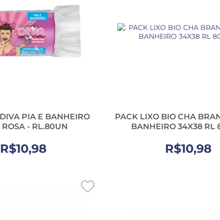
 DIVA PIA E BANHEIRO
PACK LIXO BIO CHA BRAN
 ROSA - RL.80UN
BANHEIRO 34X38 RL 
R$10,98
R$10,98