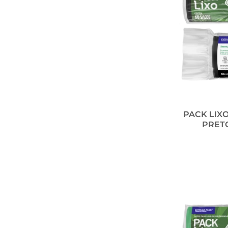
PACK LIXO
PRETO