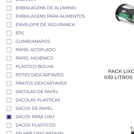
EMBALAGENS DE ALUMINIO
EMBALAGENS PARA ALIMENTOS
ENVELOPE DE SEGURANCA
EPS
GUARDANAPOS
PAPEL ACOPLADO
PAPEL HIGIENICO
PLASTICO BOLHA
PACK LIX
POTES DESCARTAVEIS
030 LITROS
PRATOS DESCARTAVEIS
SACOLAS DE PAPEL
SACOLAS PLASTICAS
SACOS DE PAPEL
SACOS PARA LIXO
SACOS PLASTICOS
TALHER DESCARTAVEL