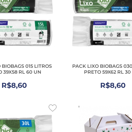
 BIOBAGS 015 LITROS
PACK LIXO BIOBAGS 030
 39X58 RL 60 UN
PRETO 59X62 RL 30
R$8,60
R$8,60