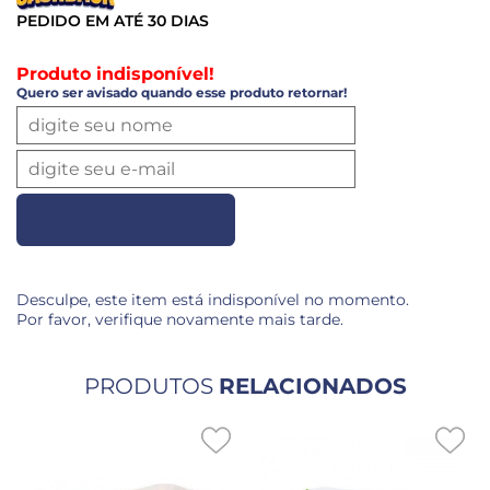
PEDIDO EM ATÉ 30 DIAS
Produto indisponível!
Quero ser avisado quando esse produto retornar!
Desculpe, este item está indisponível no momento.
Por favor, verifique novamente mais tarde.
PRODUTOS
RELACIONADOS