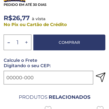
PEDIDO EM ATÉ 30 DIAS
R$26,77
à vista
No Pix ou Cartão de Crédito
-
+
COMPRAR
Calcule o Frete
Digitando o seu CEP:
PRODUTOS
RELACIONADOS