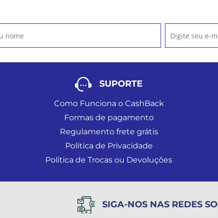
SUPORTE
Como Funciona o CashBack
Formas de pagamento
Regulamento frete grátis
Política de Privacidade
Política de Trocas ou Devoluções
SIGA-NOS NAS REDES SO