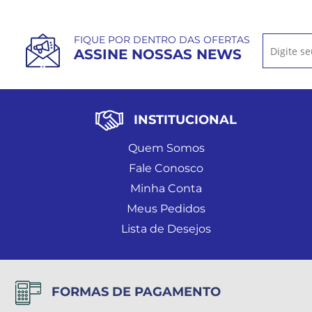
FIQUE POR DENTRO DAS OFERTAS
ASSINE NOSSAS NEWS
INSTITUCIONAL
Quem Somos
Fale Conosco
Minha Conta
Meus Pedidos
Lista de Desejos
FORMAS DE PAGAMENTO