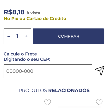
R$8,18
à vista
No Pix ou Cartão de Crédito
-
+
COMPRAR
Calcule o Frete
Digitando o seu CEP:
PRODUTOS
RELACIONADOS