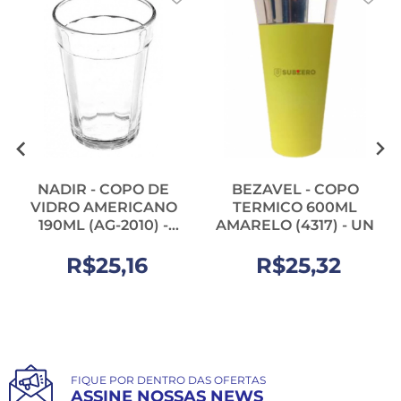
NADIR - COPO DE
BEZAVEL - COPO
VIDRO AMERICANO
TERMICO 600ML
190ML (AG-2010) -
AMARELO (4317) - UN
CX.24UN
R$25,16
R$25,32
FIQUE POR DENTRO DAS OFERTAS
ASSINE NOSSAS NEWS