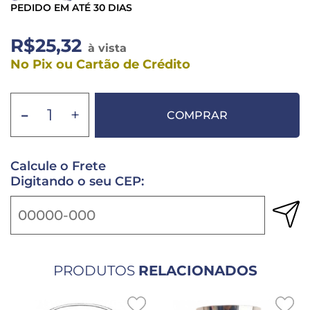
PEDIDO EM ATÉ 30 DIAS
R$25,32
à vista
No Pix ou Cartão de Crédito
-
+
COMPRAR
Calcule o Frete
Digitando o seu CEP:
PRODUTOS
RELACIONADOS