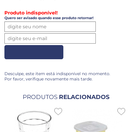
Produto indisponível!
Quero ser avisado quando esse produto retornar!
Desculpe, este item está indisponível no momento.
Por favor, verifique novamente mais tarde.
PRODUTOS
RELACIONADOS