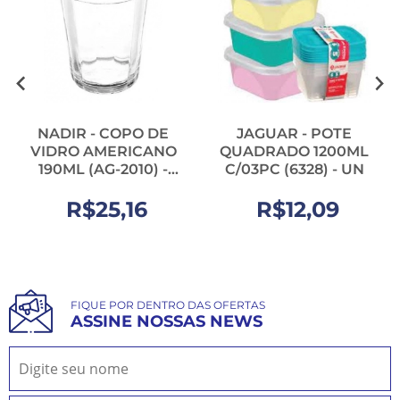
NADIR - COPO DE
JAGUAR - POTE
VIDRO AMERICANO
QUADRADO 1200ML
190ML (AG-2010) -
C/03PC (6328) - UN
CX.24UN
R$25,16
R$12,09
FIQUE POR DENTRO DAS OFERTAS
ASSINE NOSSAS NEWS