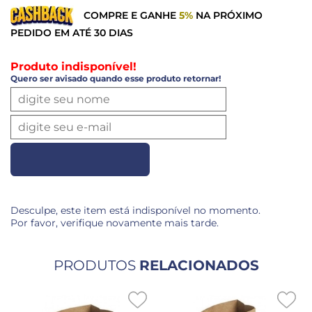
COMPRE E GANHE
5%
NA PRÓXIMO
PEDIDO EM ATÉ 30 DIAS
Produto indisponível!
Quero ser avisado quando esse produto retornar!
Desculpe, este item está indisponível no momento.
Por favor, verifique novamente mais tarde.
PRODUTOS
RELACIONADOS